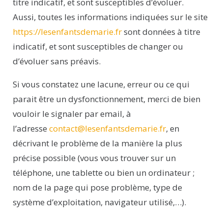
titre indicatif, et sont susceptibles d’évoluer.
Aussi, toutes les informations indiquées sur le site
https://lesenfantsdemarie.fr
sont données à titre
indicatif, et sont susceptibles de changer ou
d’évoluer sans préavis.
Si vous constatez une lacune, erreur ou ce qui
parait être un dysfonctionnement, merci de bien
vouloir le signaler par email, à
l’adresse
contact@lesenfantsdemarie.fr
, en
décrivant le problème de la manière la plus
précise possible (vous vous trouver sur un
téléphone, une tablette ou bien un ordinateur ;
nom de la page qui pose problème, type de
système d’exploitation, navigateur utilisé,…).