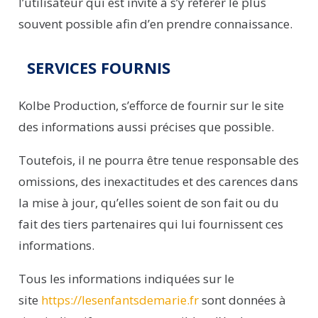
l’utilisateur qui est invité à s’y référer le plus
souvent possible afin d’en prendre connaissance.
SERVICES FOURNIS
Kolbe
Production
,
s’efforce de fournir sur le site
des informations aussi précises que possible.
Toutefois, il ne pourra être tenue responsable des
omissions, des inexactitudes et des carences dans
la mise à jour, qu’elles soient de son fait ou du
fait des tiers partenaires qui lui fournissent ces
informations.
Tous les informations indiquées sur le
site
https://lesenfantsdemarie.fr
sont données à