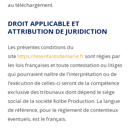
au téléchargement.
DROIT APPLICABLE ET
ATTRIBUTION DE JURIDICTION
Les présentes conditions du
site
https://lesenfantsdemarie.fr
sont régies par
les lois françaises et toute contestation ou litiges
qui pourraient naître de l’interprétation ou de
l’exécution de celles-ci seront de la compétence
exclusive des tribunaux dont dépend le siège
social de la société
Kolbe
Production
. La langue
de référence, pour le règlement de contentieux
éventuels, est le français.