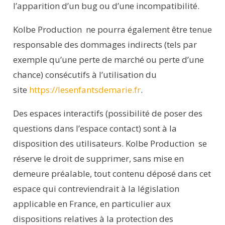
l’apparition d’un bug ou d’une incompatibilité.
Kolbe
Production
ne pourra également être tenue
responsable des dommages indirects (tels par
exemple qu’une perte de marché ou perte d’une
chance) consécutifs à l’utilisation du
site
https://lesenfantsdemarie.fr
.
Des espaces interactifs (possibilité de poser des
questions dans l’espace contact) sont à la
disposition des utilisateurs.
Kolbe
Production
se
réserve le droit de supprimer, sans mise en
demeure préalable, tout contenu déposé dans cet
espace qui contreviendrait à la législation
applicable en France, en particulier aux
dispositions relatives à la protection des