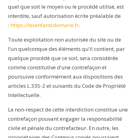
quel que soit le moyen ou le procédé utilisé, est
interdite, sauf autorisation écrite préalable de
:
https://lesenfantsdemarie.fr
.
Toute exploitation non autorisée du site ou de
l’un quelconque des éléments qu’il contient, par
quelque procédé que ce soit, sera considérée
comme constitutive d’une contrefaçon et
poursuivie conformément aux dispositions des
articles L.335-2 et suivants du Code de Propriété
Intellectuelle.
Le non-respect de cette interdiction constitue une
contrefaçon pouvant engager la responsabilité
civile et pénale du contrefacteur. En outre, les
propriétaires des Contenus copiés pourraient