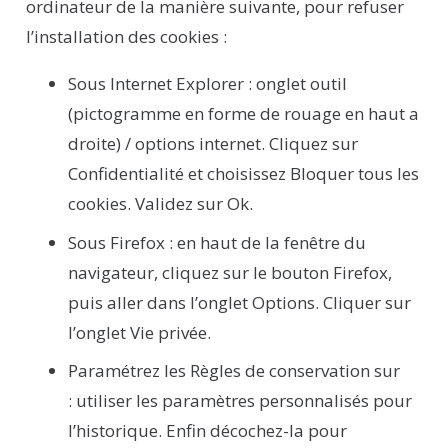
ordinateur de la manière suivante, pour refuser
l’installation des cookies :
Sous Internet Explorer :
onglet outil
(pictogramme en forme de rouage en haut a
droite) / options internet. Cliquez sur
Confidentialité et choisissez Bloquer tous les
cookies. Validez sur Ok.
Sous Firefox :
en haut de la fenêtre du
navigateur, cliquez sur le bouton Firefox,
puis aller dans l’onglet Options. Cliquer sur
l’onglet Vie privée.
Paramétrez les Règles de conservation sur
:
utiliser les paramètres personnalisés pour
l’historique. Enfin décochez-la pour