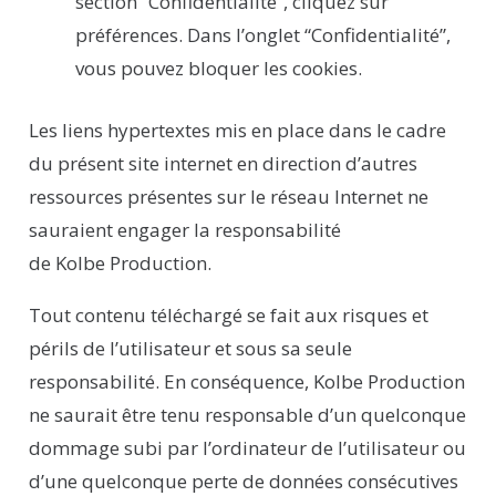
section “Confidentialité”, cliquez sur
préférences. Dans l’onglet “Confidentialité”,
vous pouvez bloquer les cookies.
Les liens hypertextes mis en place dans le cadre
du présent site internet en direction d’autres
ressources présentes sur le réseau Internet ne
sauraient engager la responsabilité
de
Kolbe
Production
.
Tout contenu téléchargé se fait aux risques et
périls de l’utilisateur et sous sa seule
responsabilité. En conséquence,
Kolbe
Production
ne saurait être tenu responsable d’un quelconque
dommage subi par l’ordinateur de l’utilisateur ou
d’une quelconque perte de données consécutives