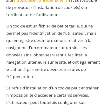
site
https://lesenfantsdemarie.fr
est susceptible
de provoquer l’installation de cookie(s) sur
l’ordinateur de l’utilisateur.
Un cookie est un fichier de petite taille, qui ne
permet pas l’identification de l’utilisateur, mais
qui enregistre des informations relatives à la
navigation d’un ordinateur sur un site. Les
données ainsi obtenues visent à faciliter la
navigation ultérieure sur le site, et ont également
vocation à permettre diverses mesures de
fréquentation.
Le refus d’installation d’un cookie peut entraîner
l’impossibilité d’accéder à certains services.
L’utilisateur peut toutefois configurer son