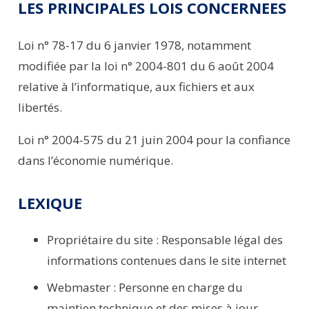
LES PRINCIPALES LOIS CONCERNEES
Loi n° 78-17 du 6 janvier 1978, notamment
modifiée par la loi n° 2004-801 du 6 août 2004
relative à l’informatique, aux fichiers et aux
libertés.
Loi n° 2004-575 du 21 juin 2004 pour la confiance
dans l’économie numérique.
LEXIQUE
Propriétaire du site :
Responsable légal des
informations contenues dans le site internet
Webmaster
: Personne en charge du
maintien technique et des mises à jour