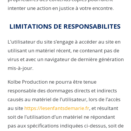
intenter une action en justice à votre encontre.
LIMITATIONS DE RESPONSABILITES
L’utilisateur du site s’engage à accéder au site en
utilisant un matériel récent, ne contenant pas de
virus et avec un navigateur de dernière génération
mis-à-jour.
Kolbe
Production
ne pourra être tenue
responsable des dommages directs et indirects
causés au matériel de l’utilisateur, lors de l’accès
au site
https://lesenfantsdemarie.fr
, et résultant
soit de l’utilisation d’un matériel ne répondant
pas aux spécifications indiquées ci-dessus, soit de