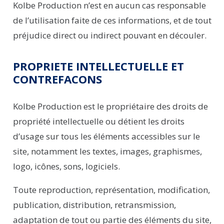
Kolbe
Production
n’est en aucun cas responsable
de l’utilisation faite de ces informations, et de tout
préjudice direct ou indirect pouvant en découler.
PROPRIETE INTELLECTUELLE ET
CONTREFACONS
Kolbe Production
est le propriétaire des droits de
propriété intellectuelle ou détient les droits
d’usage sur tous les éléments accessibles sur le
site, notamment les textes, images, graphismes,
logo, icônes, sons, logiciels.
Toute reproduction, représentation, modification,
publication, distribution, retransmission,
adaptation de tout ou partie des éléments du site,