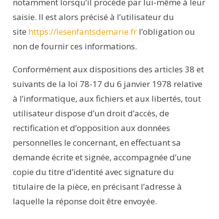
notamment lorsqu’il procède par lui-même à leur
saisie. Il est alors précisé à l’utilisateur du
site
https://lesenfantsdemarie.fr
l’obligation ou
non de fournir ces informations.
Conformément aux dispositions des articles 38 et
suivants de la loi 78-17 du 6 janvier 1978 relative
à l’informatique, aux fichiers et aux libertés, tout
utilisateur dispose d’un droit d’accès, de
rectification et d’opposition aux données
personnelles le concernant, en effectuant sa
demande écrite et signée, accompagnée d’une
copie du titre d’identité avec signature du
titulaire de la pièce, en précisant l’adresse à
laquelle la réponse doit être envoyée.