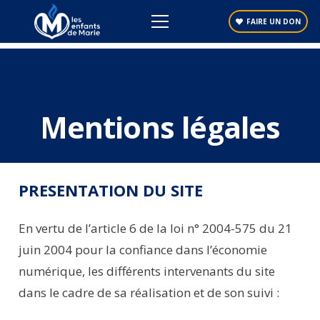
Email
Print
Copy
FAIRE UN DON
Link
Mentions légales
PRESENTATION DU SITE
En vertu de l’article 6 de la loi n° 2004-575 du 21
juin 2004 pour la confiance dans l’économie
numérique, les différents intervenants du site
dans le cadre de sa réalisation et de son suivi :