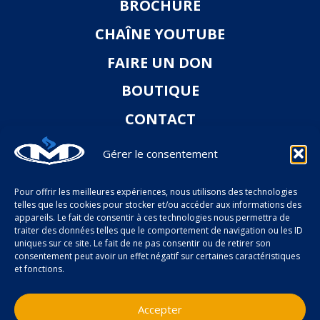
BROCHURE
CHAÎNE YOUTUBE
FAIRE UN DON
BOUTIQUE
CONTACT
Gérer le consentement
Pour offrir les meilleures expériences, nous utilisons des technologies
telles que les cookies pour stocker et/ou accéder aux informations des
appareils. Le fait de consentir à ces technologies nous permettra de
traiter des données telles que le comportement de navigation ou les ID
uniques sur ce site. Le fait de ne pas consentir ou de retirer son
consentement peut avoir un effet négatif sur certaines caractéristiques
et fonctions.
RECEVOIR LA NEWSLETTER
Accepter