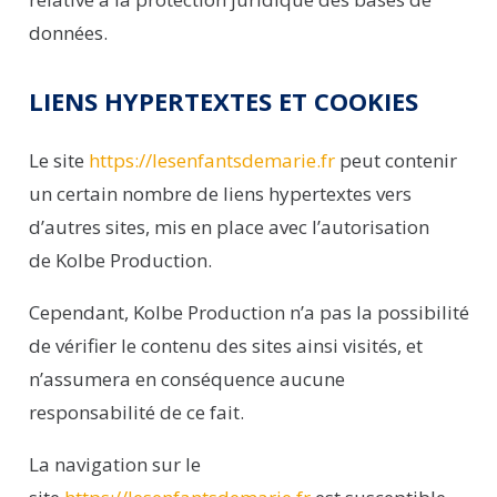
données.
LIENS HYPERTEXTES ET COOKIES
Le site
https://lesenfantsdemarie.fr
peut contenir
un certain nombre de liens hypertextes vers
d’autres sites, mis en place avec l’autorisation
de
Kolbe
Production
.
Cependant,
Kolbe
Production
n’a pas la possibilité
de vérifier le contenu des sites ainsi visités, et
n’assumera en conséquence aucune
responsabilité de ce fait.
La navigation sur le