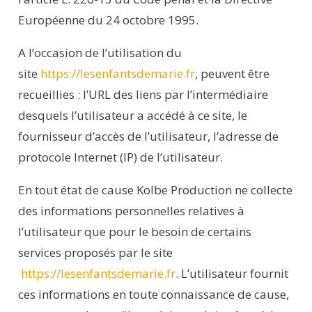
Européenne du 24 octobre 1995.
A l’occasion de l’utilisation du
site
https://lesenfantsdemarie.fr
, peuvent être
recueillies : l’URL des liens par l’intermédiaire
desquels l’utilisateur a accédé à ce site
, le
fournisseur d’accès de l’utilisateur, l’adresse de
protocole Internet (IP) de l’utilisateur.
En tout état de cause
Kolbe
Production
ne collecte
des informations personnelles relatives à
l’utilisateur que pour le besoin de certains
services proposés par le site
https://lesenfantsdemarie.fr
. L’utilisateur fournit
ces informations en toute connaissance de cause,