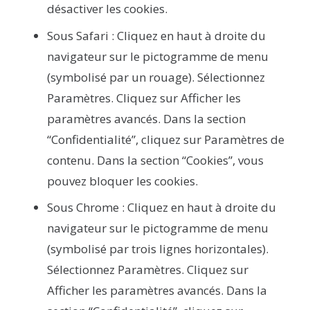
désactiver les cookies.
Sous Safari :
Cliquez en haut à droite du
navigateur sur le pictogramme de menu
(symbolisé par un rouage). Sélectionnez
Paramètres. Cliquez sur Afficher les
paramètres avancés. Dans la section
“Confidentialité”, cliquez sur Paramètres de
contenu. Dans la section “Cookies”, vous
pouvez bloquer les cookies.
Sous Chrome :
Cliquez en haut à droite du
navigateur sur le pictogramme de menu
(symbolisé par trois lignes horizontales).
Sélectionnez Paramètres. Cliquez sur
Afficher les paramètres avancés. Dans la