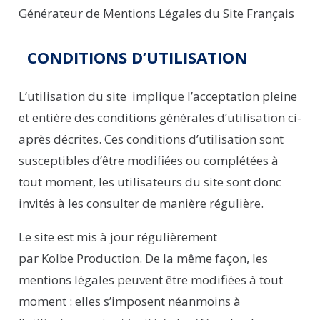
Générateur de Mentions Légales du Site Français
CONDITIONS D’UTILISATION
L’utilisation du site implique l’acceptation pleine
et entière des conditions générales d’utilisation ci-
après décrites. Ces conditions d’utilisation sont
susceptibles d’être modifiées ou complétées à
tout moment, les utilisateurs du site sont donc
invités à les consulter de manière régulière.
Le site est mis à jour régulièrement
par
Kolbe
Production
. De la même façon,
les
mentions légales peuvent être modifiées à tout
moment
: elles s’imposent néanmoins à