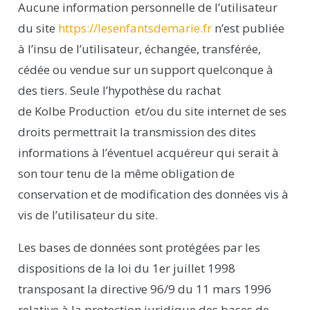
Aucune information personnelle de l’utilisateur
du site
https://lesenfantsdemarie.fr
n’est publiée
à l’insu de l’utilisateur, échangée, transférée,
cédée ou vendue sur un support quelconque à
des tiers. Seule l’hypothèse du rachat
de
Kolbe
Production
et/ou du site internet de ses
droits permettrait la transmission des dites
informations à l’éventuel acquéreur qui serait à
son tour tenu de la même obligation de
conservation et de modification des données vis à
vis de l’utilisateur du site.
Les bases de données sont protégées par les
dispositions de la loi du 1er juillet 1998
transposant la directive 96/9 du 11 mars 1996
relative à la protection juridique des bases de