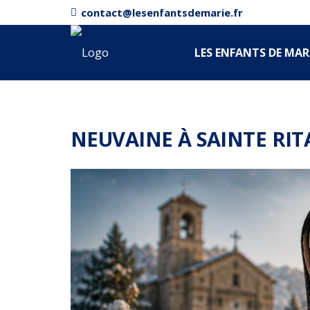
contact@lesenfantsdemarie.fr
LES ENFANTS DE MAR
NEUVAINE À SAINTE RITA