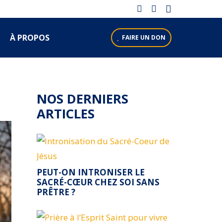
À PROPOS
FAIRE UN DON
NOS DERNIERS
ARTICLES
PEUT-ON INTRONISER LE
SACRÉ-CŒUR CHEZ SOI SANS
PRÊTRE ?