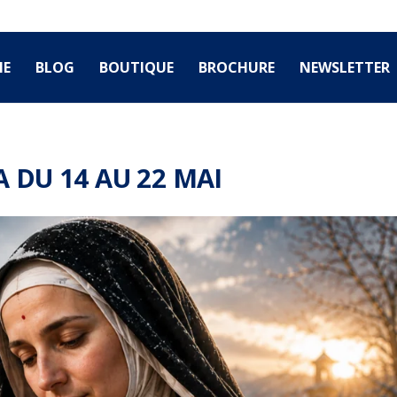
IE
BLOG
BOUTIQUE
BROCHURE
NEWSLETTER
 DU 14 AU 22 MAI