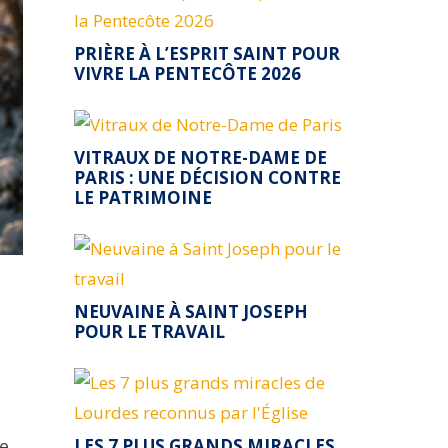
PRIÈRE À L’ESPRIT SAINT POUR
VIVRE LA PENTECÔTE 2026
VITRAUX DE NOTRE-DAME DE
PARIS : UNE DÉCISION CONTRE
LE PATRIMOINE
NEUVAINE À SAINT JOSEPH
POUR LE TRAVAIL
LES 7 PLUS GRANDS MIRACLES
re